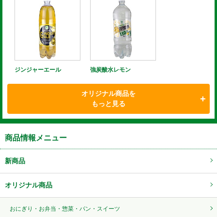
ジンジャーエール
強炭酸水レモン
オリジナル商品を
もっと見る
商品情報メニュー
新商品
オリジナル商品
おにぎり・お弁当・惣菜・パン・スイーツ