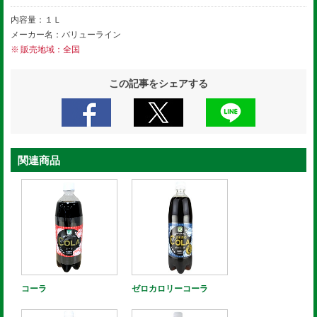
内容量：１Ｌ
メーカー名：バリューライン
販売地域：全国
この記事をシェアする
関連商品
コーラ
ゼロカロリーコーラ