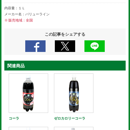
内容量：１Ｌ
メーカー名：バリューライン
販売地域：全国
この記事をシェアする
関連商品
コーラ
ゼロカロリーコーラ