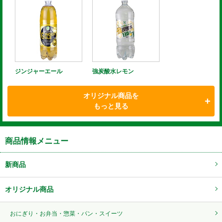
ジンジャーエール
強炭酸水レモン
オリジナル商品を
もっと見る
商品情報メニュー
新商品
オリジナル商品
おにぎり・お弁当・惣菜・パン・スイーツ