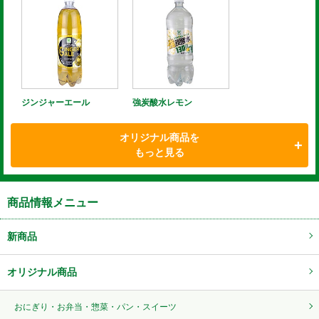
ジンジャーエール
強炭酸水レモン
オリジナル商品を
もっと見る
商品情報メニュー
新商品
オリジナル商品
おにぎり・お弁当・惣菜・パン・スイーツ