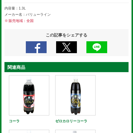
内容量：1.3L
メーカー名：バリューライン
販売地域：全国
この記事をシェアする
関連商品
コーラ
ゼロカロリーコーラ