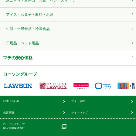
おにぎり・お弁当・惣菜・パン・スイーツ
アイス・お菓子・飲料・お酒
生鮮・一般食品・冷凍食品
日用品・ペット用品
マチの安心価格
ローソングループ
お問い合わせ
サイト規約
免責事項
サイトマップ
ローソングループ
個人情報保護方針