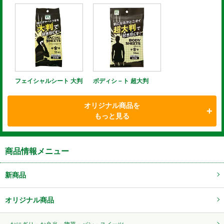
フェイシャルシート 大判
ボディシ－ト 超大判
オリジナル商品を
もっと見る
商品情報メニュー
新商品
オリジナル商品