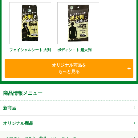
フェイシャルシート 大判
ボディシ－ト 超大判
オリジナル商品を
もっと見る
商品情報メニュー
新商品
オリジナル商品