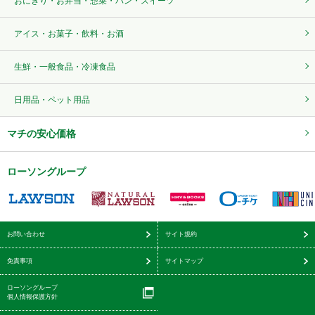
おにぎり・お弁当・惣菜・パン・スイーツ
アイス・お菓子・飲料・お酒
生鮮・一般食品・冷凍食品
日用品・ペット用品
マチの安心価格
ローソングループ
お問い合わせ
サイト規約
免責事項
サイトマップ
ローソングループ
個人情報保護方針