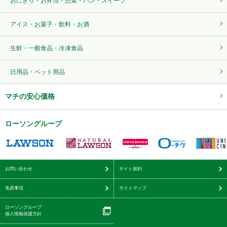
おにぎり・お弁当・惣菜・パン・スイーツ
アイス・お菓子・飲料・お酒
生鮮・一般食品・冷凍食品
日用品・ペット用品
マチの安心価格
ローソングループ
お問い合わせ
サイト規約
免責事項
サイトマップ
ローソングループ
個人情報保護方針