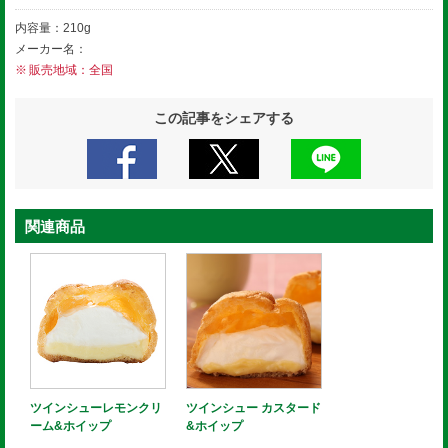
内容量：210g
メーカー名：
販売地域：全国
この記事をシェアする
関連商品
ツインシューレモンクリ
ツインシュー カスタード
ーム&ホイップ
&ホイップ