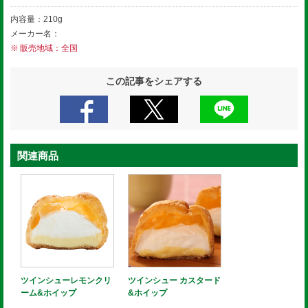
内容量：210g
メーカー名：
販売地域：全国
この記事をシェアする
関連商品
ツインシューレモンクリ
ツインシュー カスタード
ーム&ホイップ
&ホイップ