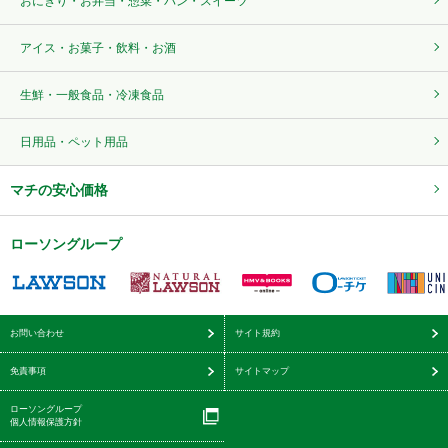
おにぎり・お弁当・惣菜・パン・スイーツ
アイス・お菓子・飲料・お酒
生鮮・一般食品・冷凍食品
日用品・ペット用品
マチの安心価格
ローソングループ
お問い合わせ
サイト規約
免責事項
サイトマップ
ローソングループ
個人情報保護方針