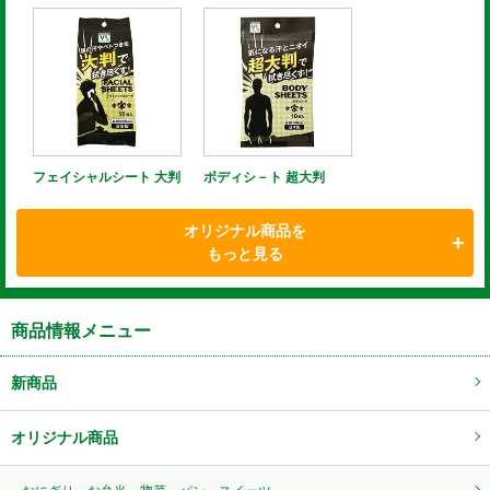
フェイシャルシート 大判
ボディシ－ト 超大判
オリジナル商品を
もっと見る
商品情報メニュー
新商品
オリジナル商品