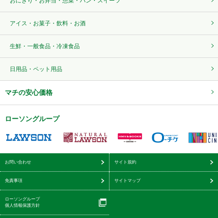
おにぎり・お弁当・惣菜・パン・スイーツ
アイス・お菓子・飲料・お酒
生鮮・一般食品・冷凍食品
日用品・ペット用品
マチの安心価格
ローソングループ
お問い合わせ
サイト規約
免責事項
サイトマップ
ローソングループ
個人情報保護方針