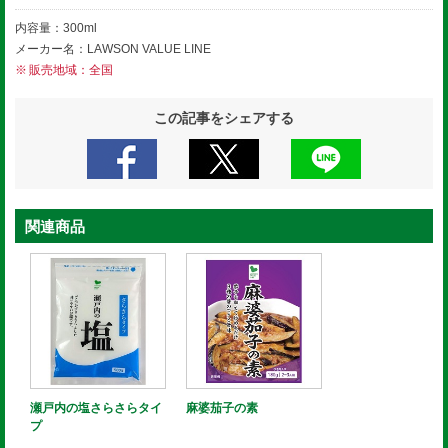
内容量：300ml
メーカー名：LAWSON VALUE LINE
販売地域：全国
この記事をシェアする
関連商品
瀬戸内の塩さらさらタイ
麻婆茄子の素
プ