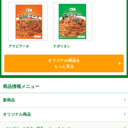
アラビアータ
ナポリタン
オリジナル商品を
もっと見る
商品情報メニュー
新商品
オリジナル商品