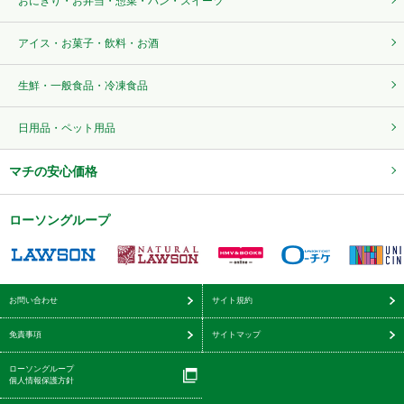
おにぎり・お弁当・惣菜・パン・スイーツ
アイス・お菓子・飲料・お酒
生鮮・一般食品・冷凍食品
日用品・ペット用品
マチの安心価格
ローソングループ
お問い合わせ
サイト規約
免責事項
サイトマップ
ローソングループ
個人情報保護方針