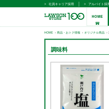
社員キャリア採用
アルバイト採
HOME
商品・おトク情報
オリジナル商品
調味料