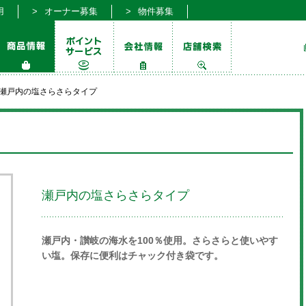
用
オーナー募集
物件募集
瀬戸内の塩さらさらタイプ
瀬戸内の塩さらさらタイプ
瀬戸内・讃岐の海水を100％使用。さらさらと使いやす
い塩。保存に便利はチャック付き袋です。