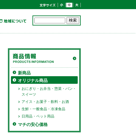
新商品
オリジナル商品
おにぎり・お弁当・惣菜・パン・
スイーツ
アイス・お菓子・飲料・お酒
生鮮・一般食品・冷凍食品
日用品・ペット用品
マチの安心価格