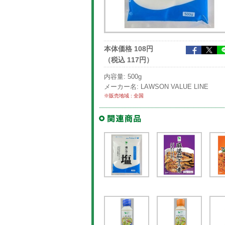
本体価格 108円
（税込 117円）
内容量: 500g
メーカー名: LAWSON VALUE LINE
※販売地域 : 全国