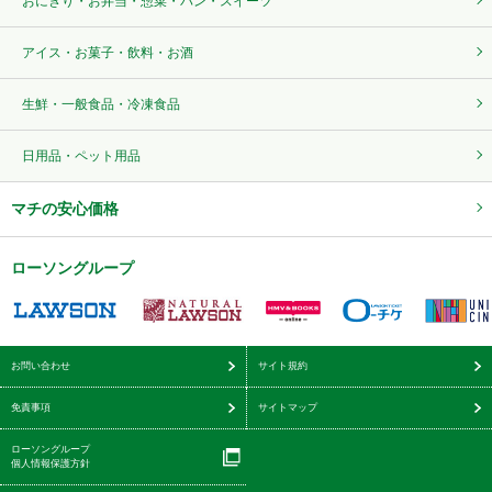
おにぎり・お弁当・惣菜・パン・スイーツ
アイス・お菓子・飲料・お酒
生鮮・一般食品・冷凍食品
日用品・ペット用品
マチの安心価格
ローソングループ
お問い合わせ
サイト規約
免責事項
サイトマップ
ローソングループ
個人情報保護方針