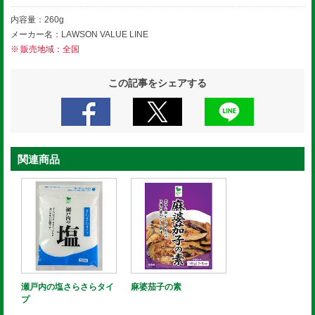
内容量：260g
メーカー名：LAWSON VALUE LINE
販売地域：全国
この記事をシェアする
関連商品
瀬戸内の塩さらさらタイ
麻婆茄子の素
プ