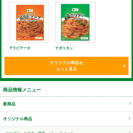
アラビアータ
ナポリタン
オリジナル商品を
もっと見る
商品情報メニュー
新商品
オリジナル商品