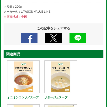
内容量：200g
メーカー名：LAWSON VALUE LINE
販売地域：全国
この記事をシェアする
関連商品
オニオンコンソメスープ
ポタージュスープ