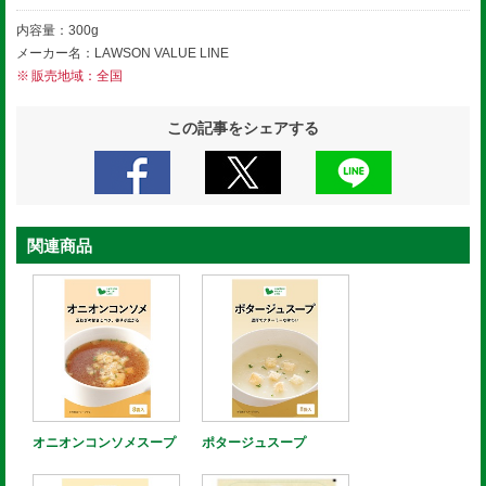
内容量：300g
メーカー名：LAWSON VALUE LINE
販売地域：全国
この記事をシェアする
関連商品
オニオンコンソメスープ
ポタージュスープ