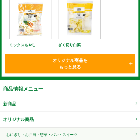
ミックスもやし
ざく切り白菜
オリジナル商品を
もっと見る
商品情報メニュー
新商品
オリジナル商品
おにぎり・お弁当・惣菜・パン・スイーツ