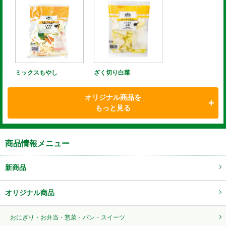
ミックスもやし
ざく切り白菜
オリジナル商品を
もっと見る
商品情報メニュー
新商品
オリジナル商品
おにぎり・お弁当・惣菜・パン・スイーツ