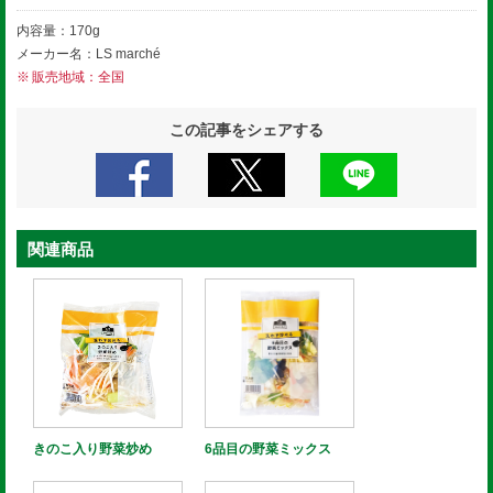
内容量：170g
メーカー名：LS marché
販売地域：全国
この記事をシェアする
関連商品
きのこ入り野菜炒め
6品目の野菜ミックス