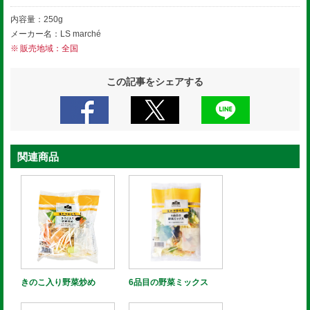
内容量：250g
メーカー名：LS marché
販売地域：全国
この記事をシェアする
関連商品
きのこ入り野菜炒め
6品目の野菜ミックス