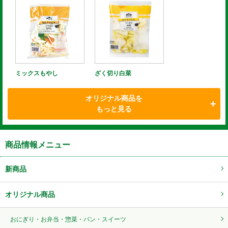
ミックスもやし
ざく切り白菜
オリジナル商品を
もっと見る
商品情報メニュー
新商品
オリジナル商品
おにぎり・お弁当・惣菜・パン・スイーツ