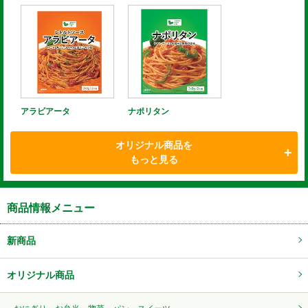
アラビアータ
ナポリタン
オリジナル商品を
もっと見る
商品情報メニュー
新商品
オリジナル商品