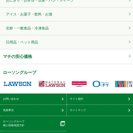
おにぎり・お弁当・惣菜・パン・スイーツ
アイス・お菓子・飲料・お酒
生鮮・一般食品・冷凍食品
日用品・ペット用品
マチの安心価格
ローソングループ
お問い合わせ
サイト規約
免責事項
サイトマップ
ローソングループ
個人情報保護方針