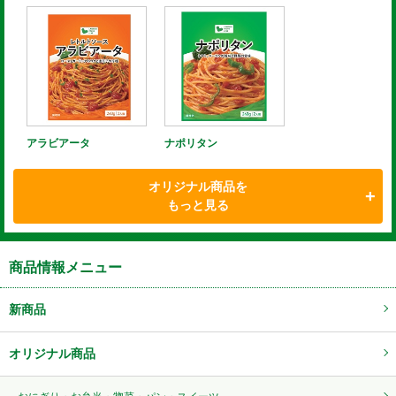
アラビアータ
ナポリタン
オリジナル商品を
もっと見る
商品情報メニュー
新商品
オリジナル商品