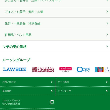
おにぎり・お弁当・惣菜・パン・スイーツ
アイス・お菓子・飲料・お酒
生鮮・一般食品・冷凍食品
日用品・ペット用品
マチの安心価格
ローソングループ
お問い合わせ
サイト規約
免責事項
サイトマップ
ローソングループ
個人情報保護方針