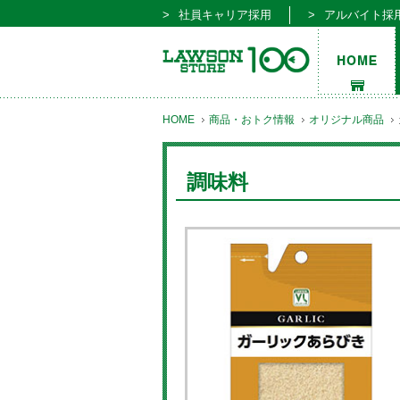
社員キャリア採用
アルバイト採
HOME
商品・おトク情報
オリジナル商品
調味料