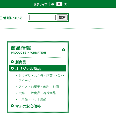
新商品
オリジナル商品
おにぎり・お弁当・惣菜・パン・
スイーツ
アイス・お菓子・飲料・お酒
生鮮・一般食品・冷凍食品
日用品・ペット用品
マチの安心価格