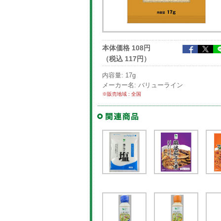
本体価格 108円
（税込 117円）
内容量: 17g
メーカー名: バリューライン
※販売地域 : 全国