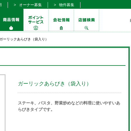
用
オーナー募集
物件募集
ガーリックあらびき（袋入り）
ガーリックあらびき（袋入り）
ステーキ、パスタ、野菜炒めなどの料理に使いやすいあ
らびきタイプです。