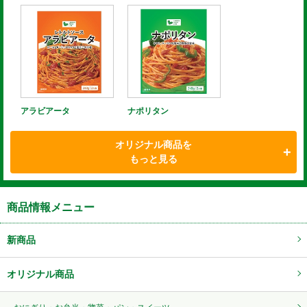
アラビアータ
ナポリタン
オリジナル商品を
もっと見る
商品情報メニュー
新商品
オリジナル商品