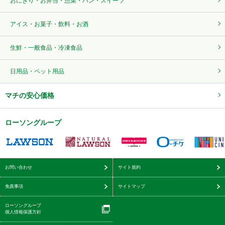
おにぎり・お弁当・惣菜・パン・スイーツ
アイス・お菓子・飲料・お酒
生鮮・一般食品・冷凍食品
日用品・ペット用品
マチの安心価格
ローソングループ
お問い合わせ
サイト規約
免責事項
サイトマップ
ローソングループ
個人情報保護方針