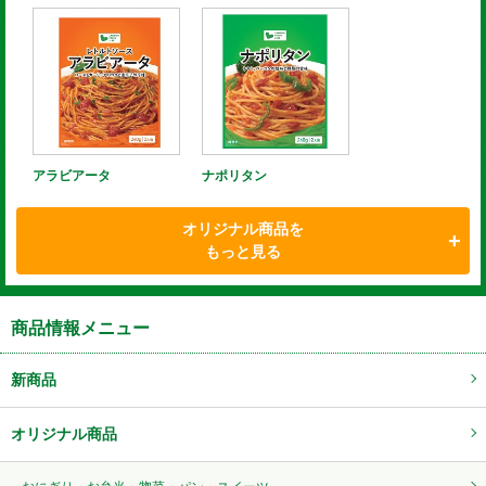
アラビアータ
ナポリタン
オリジナル商品を
もっと見る
商品情報メニュー
新商品
オリジナル商品