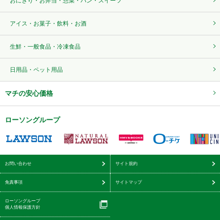
おにぎり・お弁当・惣菜・パン・スイーツ
アイス・お菓子・飲料・お酒
生鮮・一般食品・冷凍食品
日用品・ペット用品
マチの安心価格
ローソングループ
お問い合わせ
サイト規約
免責事項
サイトマップ
ローソングループ
個人情報保護方針