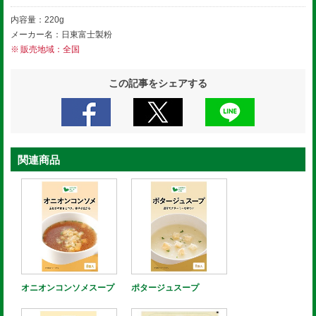
内容量：220g
メーカー名：日東富士製粉
販売地域：全国
この記事をシェアする
関連商品
オニオンコンソメスープ
ポタージュスープ