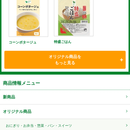
特盛ごはん
コーンポタージュ
オリジナル商品を
もっと見る
商品情報メニュー
新商品
オリジナル商品
おにぎり・お弁当・惣菜・パン・スイーツ