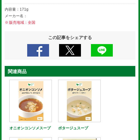
内容量：171g
メーカー名：
販売地域：全国
この記事をシェアする
関連商品
オニオンコンソメスープ
ポタージュスープ