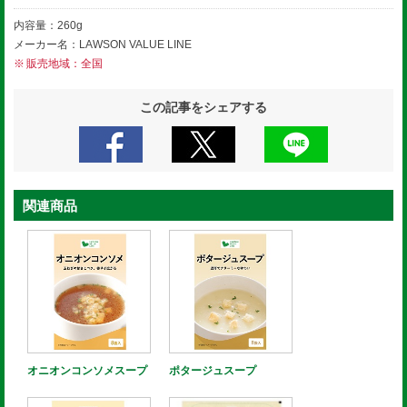
内容量：260g
メーカー名：LAWSON VALUE LINE
販売地域：全国
この記事をシェアする
関連商品
オニオンコンソメスープ
ポタージュスープ