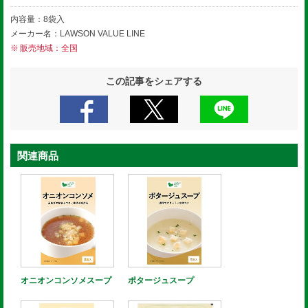
内容量：8袋入
メーカー名：LAWSON VALUE LINE
販売地域：全国
この記事をシェアする
関連商品
オニオンコンソメスープ
ポタージュスープ