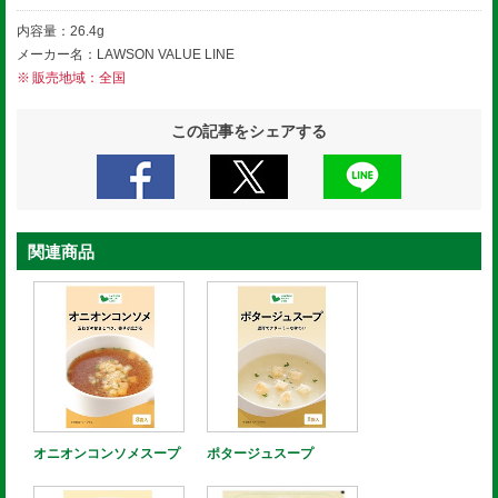
内容量：26.4g
メーカー名：LAWSON VALUE LINE
販売地域：全国
この記事をシェアする
関連商品
オニオンコンソメスープ
ポタージュスープ