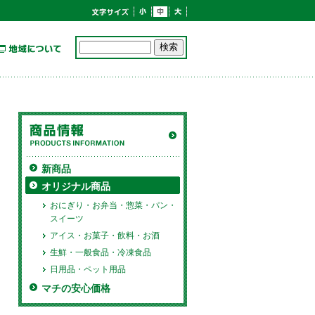
新商品
オリジナル商品
おにぎり・お弁当・惣菜・パン・
スイーツ
アイス・お菓子・飲料・お酒
生鮮・一般食品・冷凍食品
日用品・ペット用品
マチの安心価格