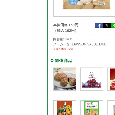
本体価格 150円
（税込 162円）
内容量: 140g
メーカー名: LAWSON VALUE LINE
※販売地域 : 全国