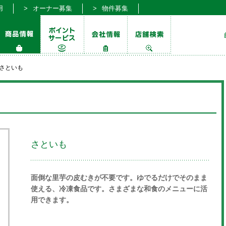
用
オーナー募集
物件募集
さといも
さといも
面倒な里芋の皮むきが不要です。ゆでるだけでそのまま
使える、冷凍食品です。さまざまな和食のメニューに活
用できます。