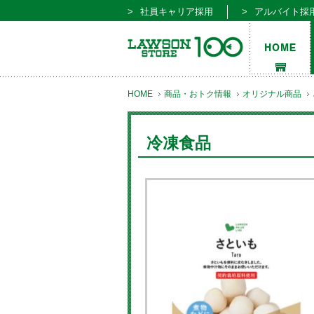
社員キャリア採用
アルバイト採
HOME
商品・おトク情報
オリジナル商品
冷凍食品