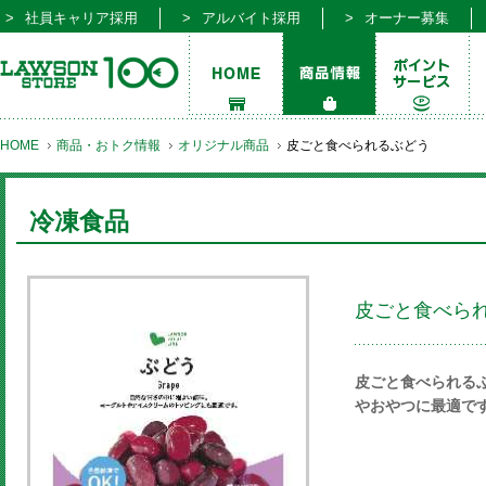
社員キャリア採用
アルバイト採用
オーナー募集
HOME
商品・おトク情報
オリジナル商品
皮ごと食べられるぶどう
冷凍食品
皮ごと食べら
皮ごと食べられる
やおやつに最適で