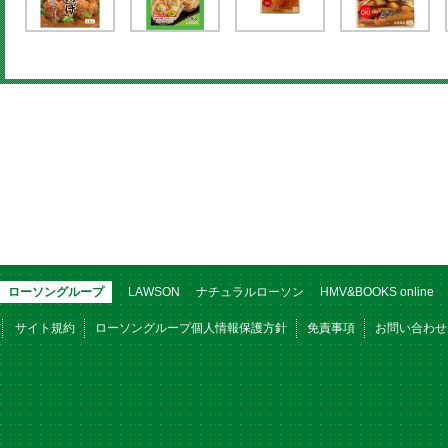
ローソングループ
LAWSON
ナチュラルローソン
HMV&BOOKS online
サイト規約
ローソングループ個人情報保護方針
免責事項
お問い合わせ