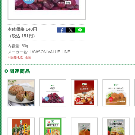
本体価格 140円
（税込 151円）
内容量: 80g
メーカー名: LAWSON VALUE LINE
※販売地域 : 全国