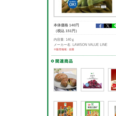
本体価格 140円
（税込 151円）
内容量: 140ｇ
メーカー名: LAWSON VALUE LINE
※販売地域 : 全国