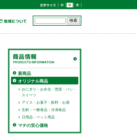
新商品
オリジナル商品
おにぎり・お弁当・惣菜・パン・
スイーツ
アイス・お菓子・飲料・お酒
生鮮・一般食品・冷凍食品
日用品・ペット用品
マチの安心価格