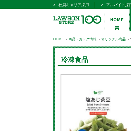
社員キャリア採用
アルバイト採
HOME
商品・おトク情報
オリジナル商品
冷凍食品