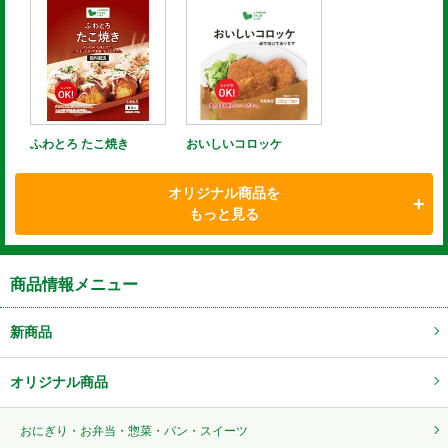
ふわとろ たこ焼き
おいしいコロッケ
オリジナル商品を
もっと見る
商品情報メニュー
新商品
オリジナル商品
おにぎり・お弁当・惣菜・パン・スイーツ