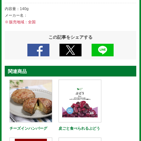
内容量：140g
メーカー名：
販売地域：全国
この記事をシェアする
関連商品
チーズインハンバーグ
皮ごと食べられるぶどう