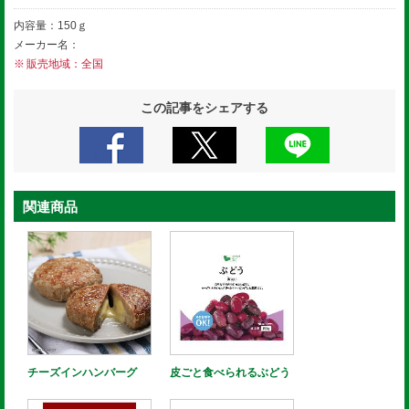
内容量：150ｇ
メーカー名：
販売地域：全国
この記事をシェアする
関連商品
チーズインハンバーグ
皮ごと食べられるぶどう