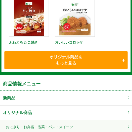
ふわとろ たこ焼き
おいしいコロッケ
オリジナル商品を
もっと見る
商品情報メニュー
新商品
オリジナル商品
おにぎり・お弁当・惣菜・パン・スイーツ